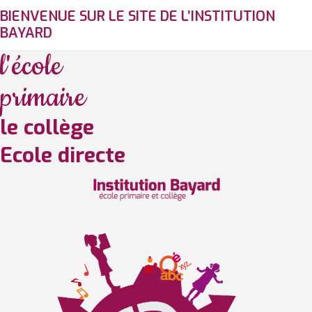
BIENVENUE SUR LE SITE DE L’INSTITUTION
BAYARD
l'école
primaire
le collège
Ecole directe