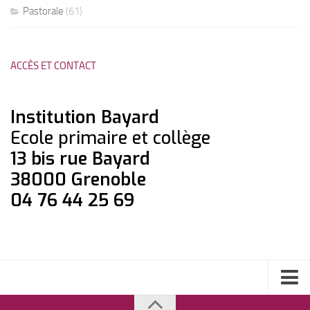
Pastorale
(61)
ACCÈS ET CONTACT
Institution Bayard
Ecole primaire et collège
13 bis rue Bayard
38000 Grenoble
04 76 44 25 69
Collège