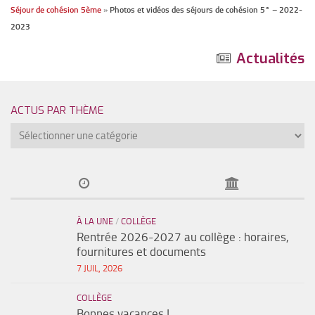
Séjour de cohésion 5ème
»
Photos et vidéos des séjours de cohésion 5° – 2022-
2023
Actualités
ACTUS PAR THÈME
À LA UNE
/
COLLÈGE
Rentrée 2026-2027 au collège : horaires,
fournitures et documents
7 JUIL, 2026
COLLÈGE
Bonnes vacances !