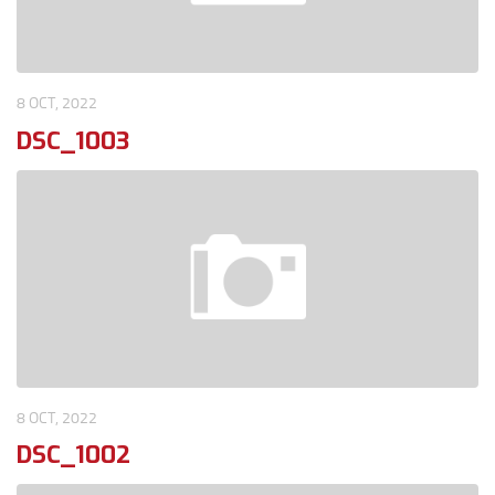
8 OCT, 2022
DSC_1003
8 OCT, 2022
DSC_1002