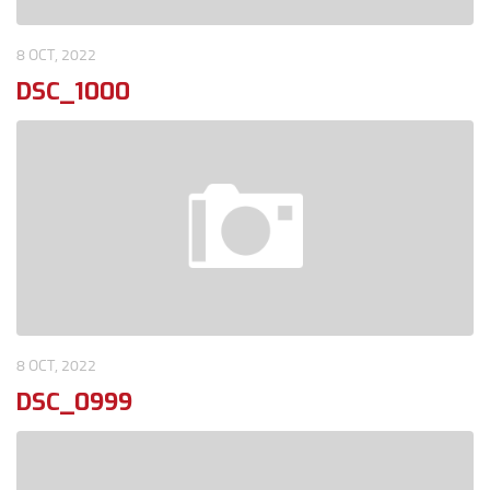
8 OCT, 2022
DSC_1000
8 OCT, 2022
DSC_0999