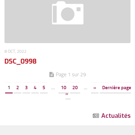
8 OCT, 2022
DSC_0998
Page 1 sur 29
1
2
3
4
5
…
10
20
…
»
Dernière page
»
Actualités