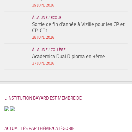
29 JUIN, 2026
À LA UNE
/
ECOLE
Sortie de fin d’année à Vizille pour les CP et
CP-CE1
28 JUIN, 2026
À LA UNE
/
COLLÈGE
Academica Dual Diploma en 3ème
27 JUIN, 2026
L’INSTITUTION BAYARD EST MEMBRE DE
ACTUALITÉS PAR THÈME/CATÉGORIE