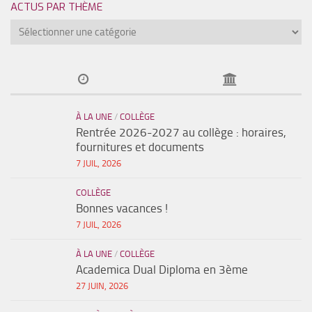
ACTUS PAR THÈME
À LA UNE
/
COLLÈGE
Rentrée 2026-2027 au collège : horaires,
fournitures et documents
7 JUIL, 2026
COLLÈGE
Bonnes vacances !
7 JUIL, 2026
À LA UNE
/
COLLÈGE
Academica Dual Diploma en 3ème
27 JUIN, 2026