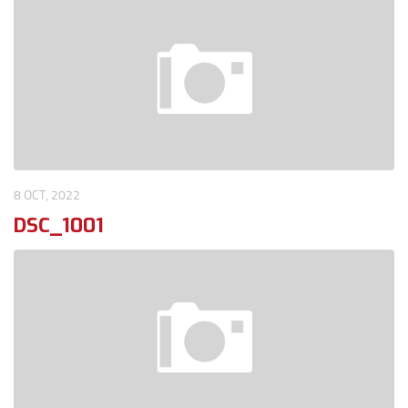
8 OCT, 2022
DSC_1001