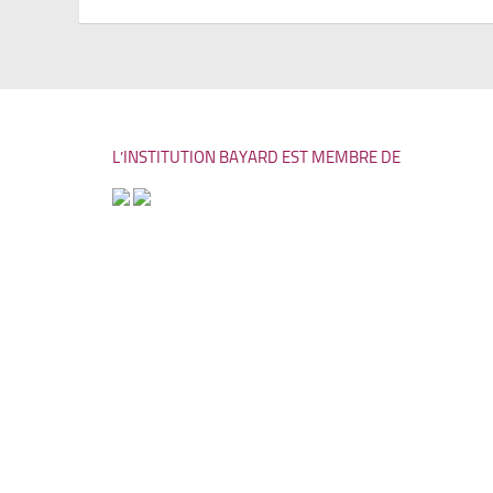
L’INSTITUTION BAYARD EST MEMBRE DE