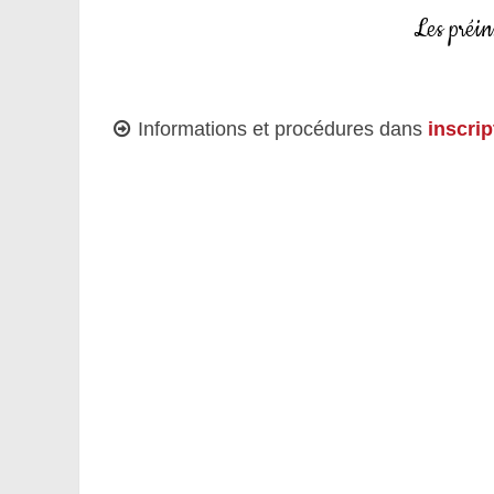
Les préin
Informations et procédures dans
inscrip