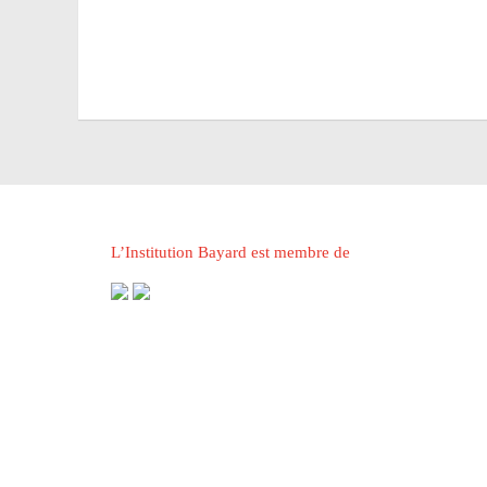
L’Institution Bayard est membre de